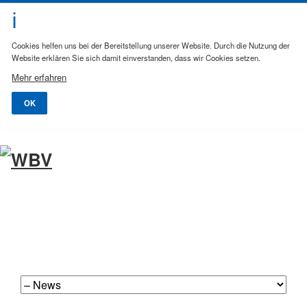
Cookies helfen uns bei der Bereitstellung unserer Website. Durch die Nutzung der
Website erklären Sie sich damit einverstanden, dass wir Cookies setzen.
Mehr erfahren
OK