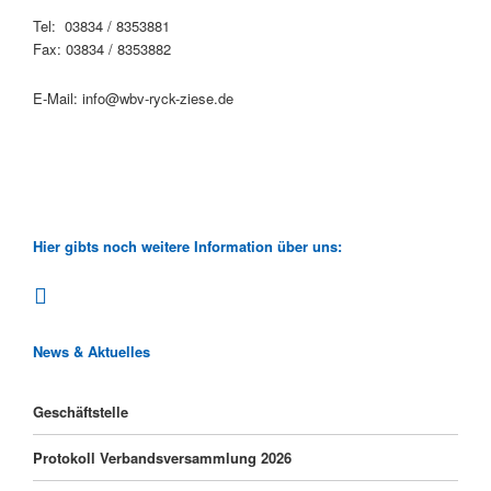
Tel: 03834 / 8353881
Fax: 03834 / 8353882
E-Mail: info@wbv-ryck-ziese.de
Hier gibts noch weitere Information über uns:
News & Aktuelles
Geschäftstelle
Protokoll Verbandsversammlung 2026