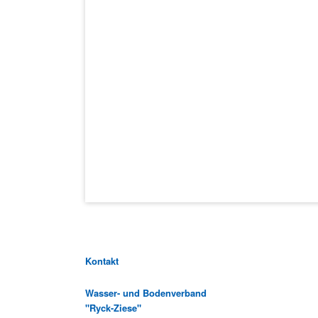
Kontakt
Wasser- und Bodenverband
"Ryck-Ziese"