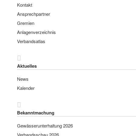
Kontakt
Ansprechpartner
Gremien
Anlagenverzeichnis
Verbandsatlas
Aktuelles
News
Kalender
Bekanntmachung
Gewässerunterhaltung 2026
Verbandsschau 2026