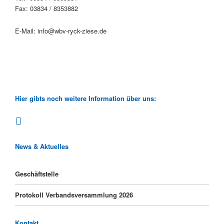
Fax: 03834 / 8353882
E-Mail: info@wbv-ryck-ziese.de
Hier gibts noch weitere Information über uns:
News & Aktuelles
Geschäftstelle
Protokoll Verbandsversammlung 2026
Kontakt