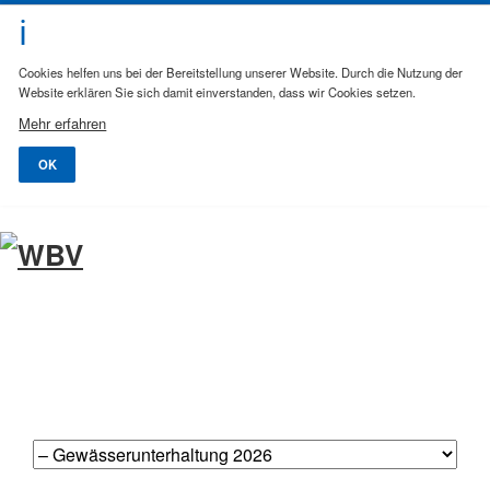
Cookies helfen uns bei der Bereitstellung unserer Website. Durch die Nutzung der
Website erklären Sie sich damit einverstanden, dass wir Cookies setzen.
Mehr erfahren
OK