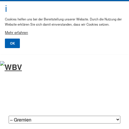
Cookies helfen uns bei der Bereitstellung unserer Website. Durch die Nutzung der
Website erklären Sie sich damit einverstanden, dass wir Cookies setzen.
Mehr erfahren
OK