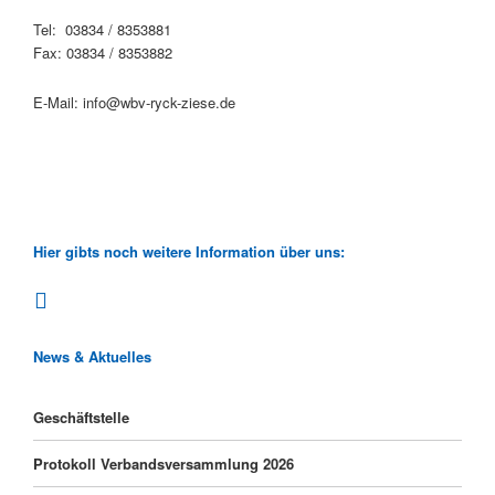
Tel: 03834 / 8353881
Fax: 03834 / 8353882
E-Mail: info@wbv-ryck-ziese.de
Hier gibts noch weitere Information über uns:
News & Aktuelles
Geschäftstelle
Protokoll Verbandsversammlung 2026