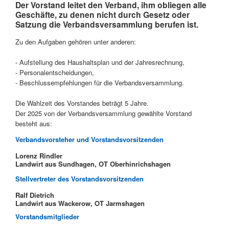
Der
Vorstand
leitet den Verband, ihm obliegen alle
Geschäfte, zu denen nicht durch Gesetz oder
Satzung die Verbandsversammlung berufen ist.
Zu den Aufgaben gehören unter anderen:
- Aufstellung des Haushaltsplan und der Jahresrechnung,
- Personalentscheidungen,
- Beschlussempfehlungen für die Verbandsversammlung.
Die Wahlzeit des Vorstandes beträgt 5 Jahre.
Der 2025 von der Verbandsversammlung gewählte Vorstand
besteht aus:
Verbandsvorsteher und Vorstandsvorsitzenden
Lorenz Rindler
Landwirt aus Sundhagen, OT Oberhinrichshagen
Stellvertreter des Vorstandsvorsitzenden
Ralf Dietrich
Landwirt aus Wackerow, OT Jarmshagen
Vorstandsmitglieder