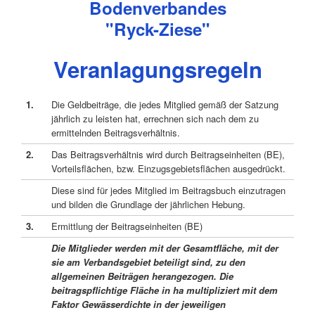
Bodenverbandes
"Ryck-Ziese"
Veranlagungsregeln
1.
Die Geldbeiträge, die jedes Mitglied gemäß der Satzung
jährlich zu leisten hat, errechnen sich nach dem zu
ermittelnden Beitragsverhältnis.
2.
Das Beitragsverhältnis wird durch Beitragseinheiten (BE),
Vorteilsflächen, bzw. Einzugsgebietsflächen ausgedrückt.
Diese sind für jedes Mitglied im Beitragsbuch einzutragen
und bilden die Grundlage der jährlichen Hebung.
3.
Ermittlung der Beitragseinheiten (BE)
Die Mitglieder werden mit der Gesamtfläche, mit der
sie am Verbandsgebiet beteiligt sind, zu den
allgemeinen Beiträgen herangezogen. Die
beitragspflichtige Fläche in ha multipliziert mit dem
Faktor Gewässerdichte in der jeweiligen