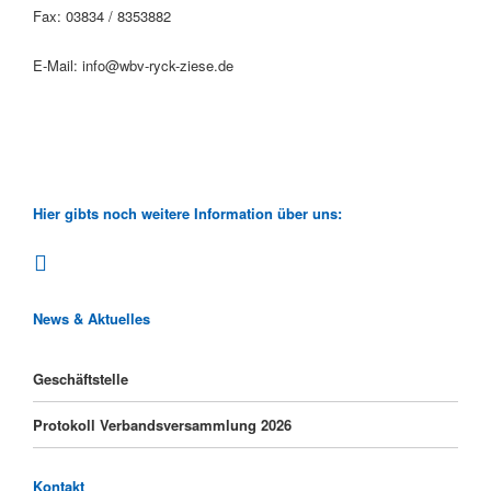
Fax: 03834 / 8353882
E-Mail: info@wbv-ryck-ziese.de
Hier gibts noch weitere Information über uns:
News & Aktuelles
Geschäftstelle
Protokoll Verbandsversammlung 2026
Kontakt