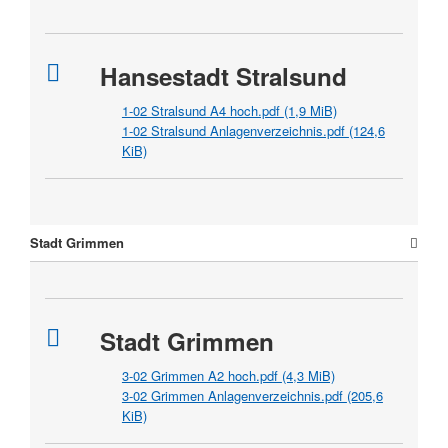
Hansestadt Stralsund
1-02 Stralsund A4 hoch.pdf
(1,9 MiB)
1-02 Stralsund Anlagenverzeichnis.pdf
(124,6
KiB)
Stadt Grimmen
Stadt Grimmen
3-02 Grimmen A2 hoch.pdf
(4,3 MiB)
3-02 Grimmen Anlagenverzeichnis.pdf
(205,6
KiB)