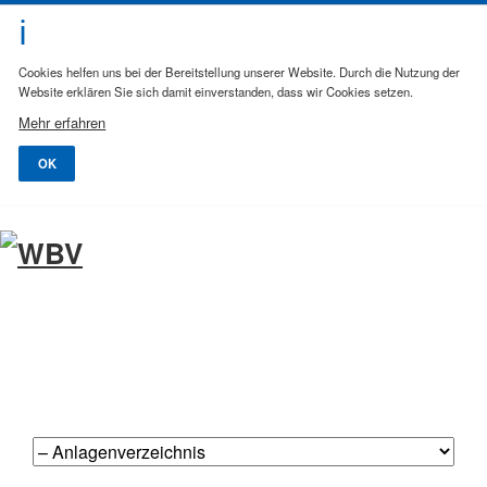
Cookies helfen uns bei der Bereitstellung unserer Website. Durch die Nutzung der
Website erklären Sie sich damit einverstanden, dass wir Cookies setzen.
Mehr erfahren
OK