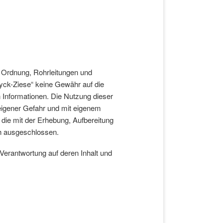
. Ordnung, Rohrleitungen und
ck-Ziese“ keine Gewähr auf die
ten Informationen. Die Nutzung dieser
f eigener Gefahr und mit eigenem
 die mit der Erhebung, Aufbereitung
ch ausgeschlossen.
Verantwortung auf deren Inhalt und