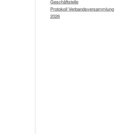
Geschäftstelle
Protokoll Verbandsversammlung
2026