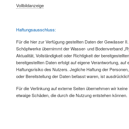
Vollbildanzeige
Haftungsausschluss:
Für die hier zur Verfügung gestellten Daten der Gewässer II
Schöpfwerke übernimmt der Wasser- und Bodenverband „Ry
Aktualität, Vollständigkeit oder Richtigkeit der bereitgestell
bereitgestellten Daten erfolgt auf eigene Verantwortung, au
Haftungsrisiko des Nutzers. Jegliche Haftung der Personen,
oder Bereitstellung der Daten befasst waren, ist ausdrückli
Für die Verlinkung auf externe Seiten übernehmen wir keine 
etwaige Schäden, die durch die Nutzung entstehen können.